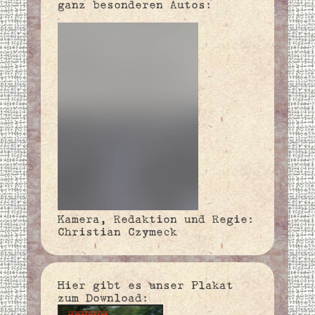
ganz besonderen Autos:
Kamera, Redaktion und Regie:
Christian Czymeck
Hier gibt es unser Plakat
zum Download: