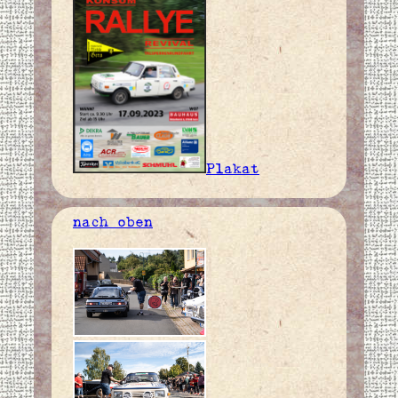
Plakat
nach oben